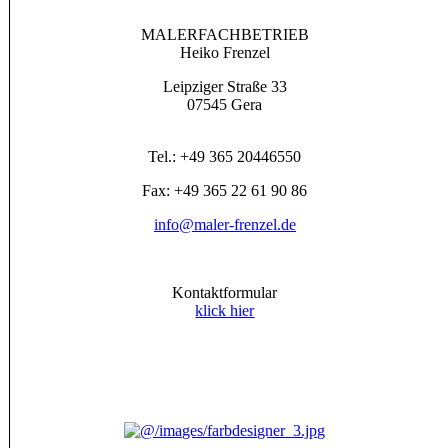
MALERFACHBETRIEB
Heiko Frenzel
Leipziger Straße 33
07545 Gera
Tel.: +49 365 20446550
Fax: +49 365 22 61 90 86
info@maler-frenzel.de
Kontaktformular
klick hier