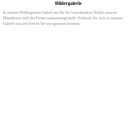
Bildergalerie
In unserer Bildergalerie haben wir für Sie verschiedene Bilder unserer
Mitarbeiter und der Firma zusammengestellt. Schauen Sie sich in unserer
Galerie um und lernen Sie uns genauer kennen.